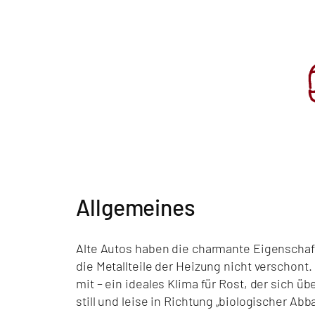
Allgemeines
Alte Autos haben die charmante Eigenschaft
die Metallteile der Heizung nicht verschont.
mit – ein ideales Klima für Rost, der sich 
still und leise in Richtung „biologischer Ab