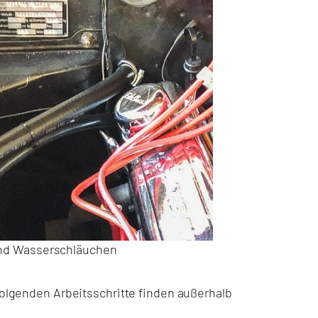
und Wasserschläuchen
genden Arbeitsschritte finden außerhalb