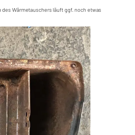
n des Wärmetauschers läuft ggf. noch etwas