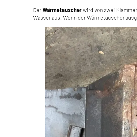
Der
Wärmetauscher
wird von zwei Klammern
Wasser aus. Wenn der Wärmetauscher ausgeba