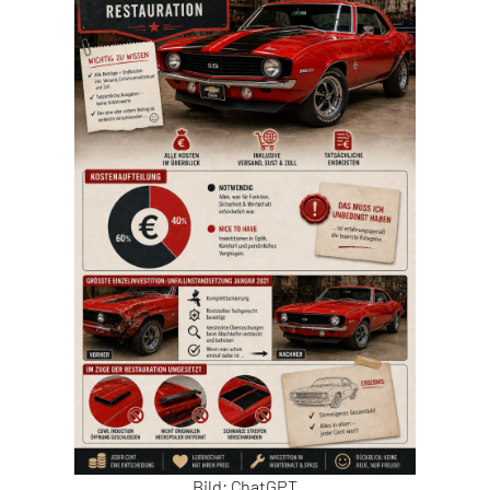
Bild: ChatGPT