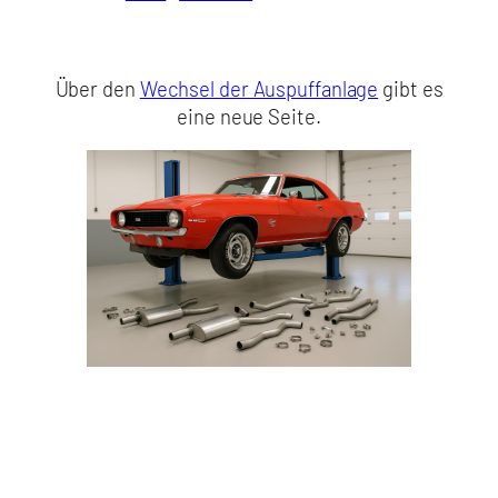
Über den
Wechsel der Auspuffanlage
gibt es
eine neue Seite.