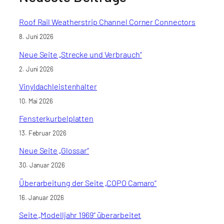
Roof Rail Weatherstrip Channel Corner Connectors
8. Juni 2026
Neue Seite „Strecke und Verbrauch“
2. Juni 2026
Vinyldachleistenhalter
10. Mai 2026
Fensterkurbelplatten
13. Februar 2026
Neue Seite „Glossar“
30. Januar 2026
Überarbeitung der Seite „COPO Camaro“
16. Januar 2026
Seite „Modelljahr 1969“ überarbeitet