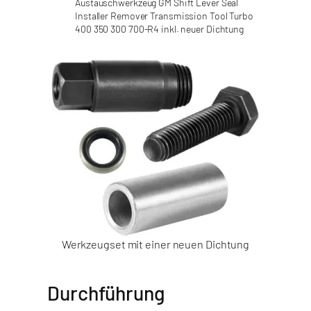
Austauschwerkzeug GM Shift Lever Seal
Installer Remover Transmission Tool Turbo
400 350 300 700-R4 inkl. neuer Dichtung
Werkzeugset mit einer neuen Dichtung
Durchführung