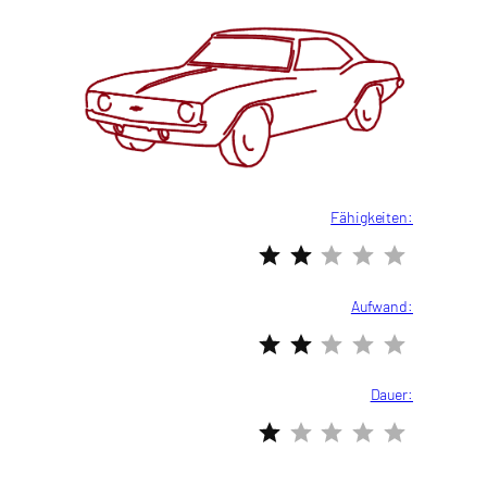
Fähigkeiten:
Bewertung: 2 von 5.
Aufwand:
Bewertung: 2 von 5.
Dauer:
Bewertung: 1 von 5.