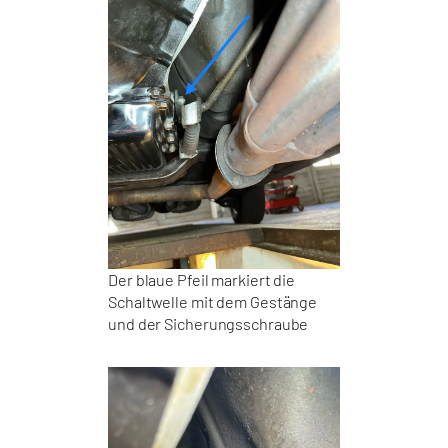
Der blaue Pfeil markiert die
Schaltwelle mit dem Gestänge
und der Sicherungsschraube