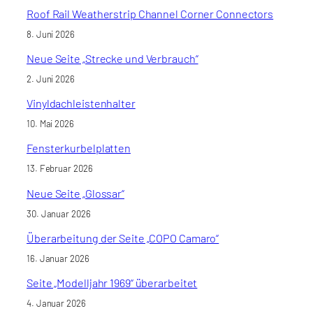
Roof Rail Weatherstrip Channel Corner Connectors
8. Juni 2026
Neue Seite „Strecke und Verbrauch“
2. Juni 2026
Vinyldachleistenhalter
10. Mai 2026
Fensterkurbelplatten
13. Februar 2026
Neue Seite „Glossar“
30. Januar 2026
Überarbeitung der Seite „COPO Camaro“
16. Januar 2026
Seite „Modelljahr 1969“ überarbeitet
4. Januar 2026