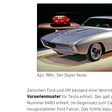
Apr. 1964: Der Super Nova
Zwischen Ford und GM bestand eine Vereinba
Vorserienmuster
für Tests erhielt. Das gal
Nummer 64163 erhielt. Im Gegensatz zum Ca
neugestalteter Ford Falcon. Das führte daz