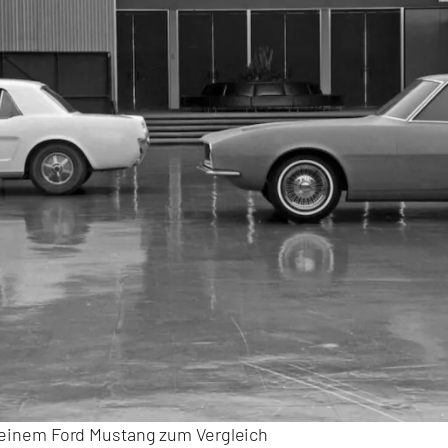
 einem Ford Mustang zum Vergleich