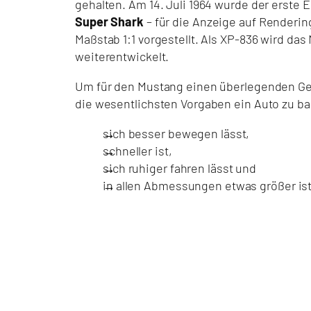
gehalten. Am 14. Juli 1964 wurde der erste 
Super Shark
– für die Anzeige auf Renderi
Maßstab 1:1 vorgestellt. Als XP-836 wird das
weiterentwickelt.
Um für den Mustang einen überlegenden Ge
die wesentlichsten Vorgaben ein Auto zu b
sich besser bewegen lässt,
schneller ist,
sich ruhiger fahren lässt und
in allen Abmessungen etwas größer ist