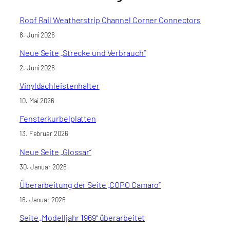
Roof Rail Weatherstrip Channel Corner Connectors
8. Juni 2026
Neue Seite „Strecke und Verbrauch“
2. Juni 2026
Vinyldachleistenhalter
10. Mai 2026
Fensterkurbelplatten
13. Februar 2026
Neue Seite „Glossar“
30. Januar 2026
Überarbeitung der Seite „COPO Camaro“
16. Januar 2026
Seite „Modelljahr 1969“ überarbeitet