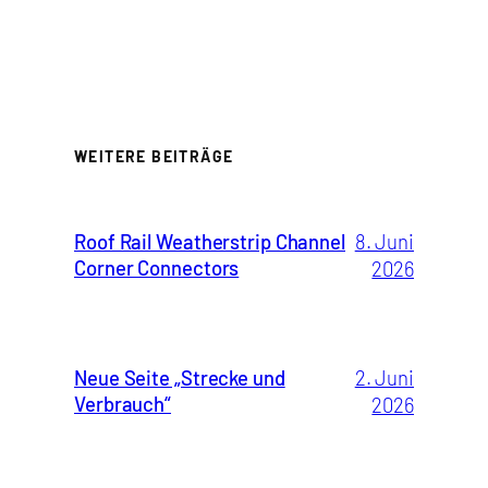
WEITERE BEITRÄGE
Roof Rail Weatherstrip Channel
8. Juni
Corner Connectors
2026
Neue Seite „Strecke und
2. Juni
Verbrauch“
2026