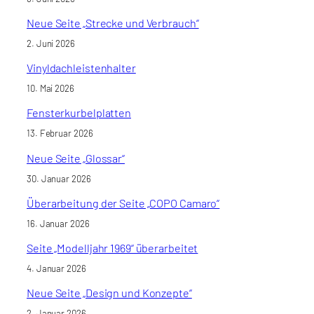
Neue Seite „Strecke und Verbrauch“
2. Juni 2026
Vinyldachleistenhalter
10. Mai 2026
Fensterkurbelplatten
13. Februar 2026
Neue Seite „Glossar“
30. Januar 2026
Überarbeitung der Seite „COPO Camaro“
16. Januar 2026
Seite „Modelljahr 1969“ überarbeitet
4. Januar 2026
Neue Seite „Design und Konzepte“
2. Januar 2026