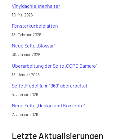
Vinyldachleistenhalter
10. Mai 2026
Fensterkurbelplatten
13. Februar 2026
Neue Seite „Glossar“
30. Januar 2026
Überarbeitung der Seite „COPO Camaro“
16. Januar 2026
Seite „Modelljahr 1969“ überarbeitet
4. Januar 2026
Neue Seite „Design und Konzepte“
2. Januar 2026
Letzte Aktualisierungen