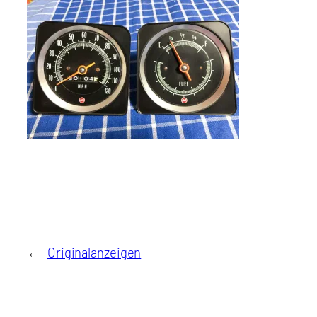
←
Originalanzeigen