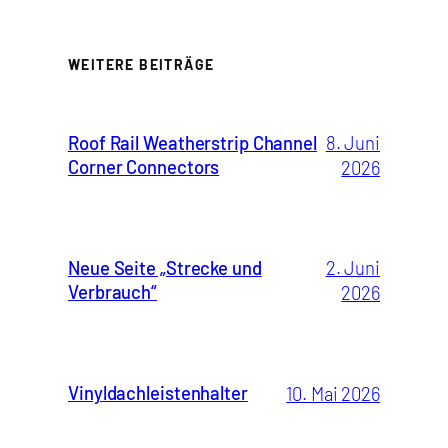
WEITERE BEITRÄGE
Roof Rail Weatherstrip Channel
8. Juni
Corner Connectors
2026
Neue Seite „Strecke und
2. Juni
Verbrauch“
2026
Vinyldachleistenhalter
10. Mai 2026