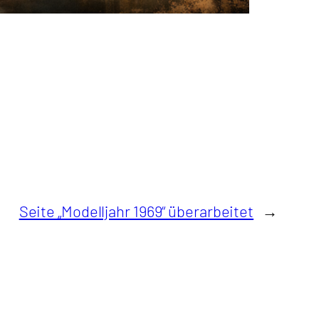
Seite „Modelljahr 1969“ überarbeitet
→