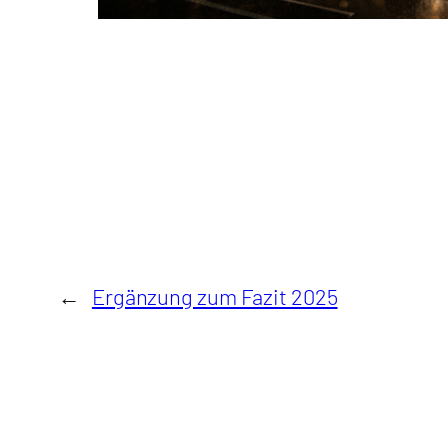
←
Ergänzung zum Fazit 2025