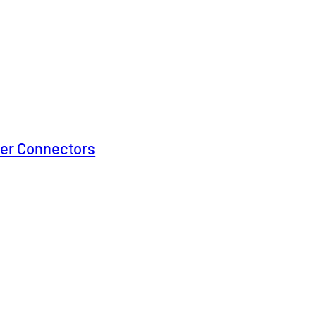
ner Connectors