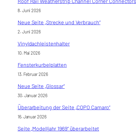
Roof Rail Weatherstrip Channel Corner Connector
8. Juni 2026
Neue Seite „Strecke und Verbrauch“
2. Juni 2026
Vinyldachleistenhalter
10. Mai 2026
Fensterkurbelplatten
13. Februar 2026
Neue Seite „Glossar“
30. Januar 2026
Überarbeitung der Seite „COPO Camaro“
16. Januar 2026
Seite „Modelljahr 1969“ überarbeitet