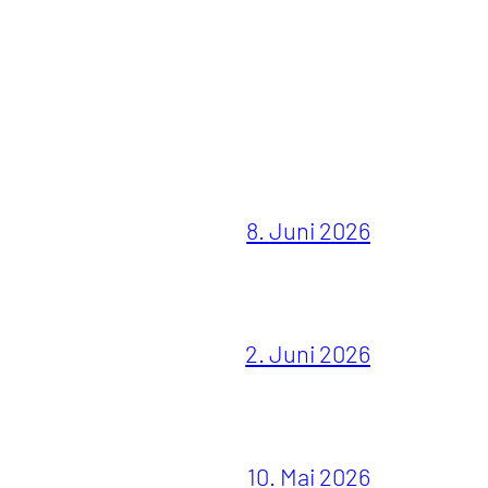
8. Juni 2026
2. Juni 2026
10. Mai 2026