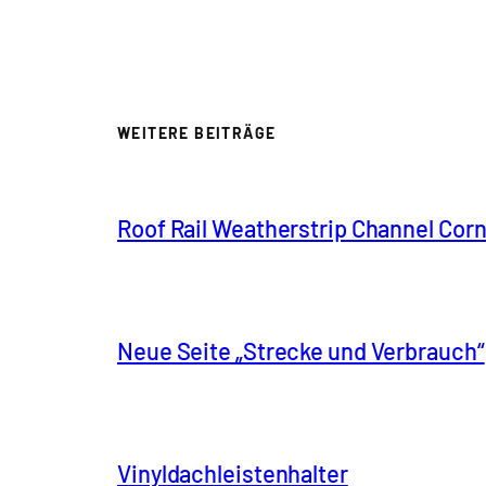
WEITERE BEITRÄGE
Roof Rail Weatherstrip Channel Cor
Neue Seite „Strecke und Verbrauch“
Vinyldachleistenhalter