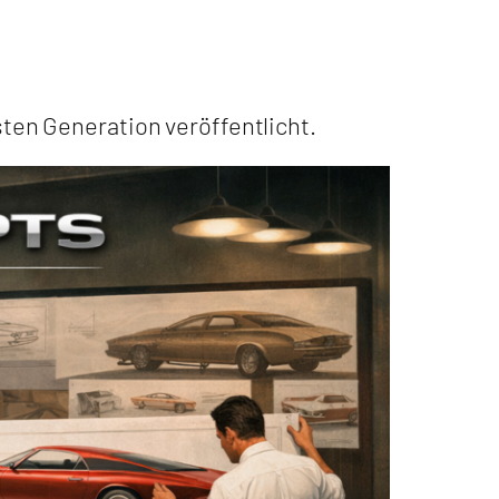
ten Generation veröffentlicht.