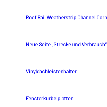
Roof Rail Weatherstrip Channel Cor
Neue Seite „Strecke und Verbrauch“
Vinyldachleistenhalter
Fensterkurbelplatten