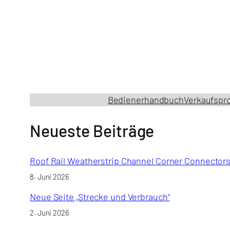
Bedienerhandbuch
Verkaufspr
Neueste Beiträge
Roof Rail Weatherstrip Channel Corner Connector
8. Juni 2026
Neue Seite „Strecke und Verbrauch“
2. Juni 2026