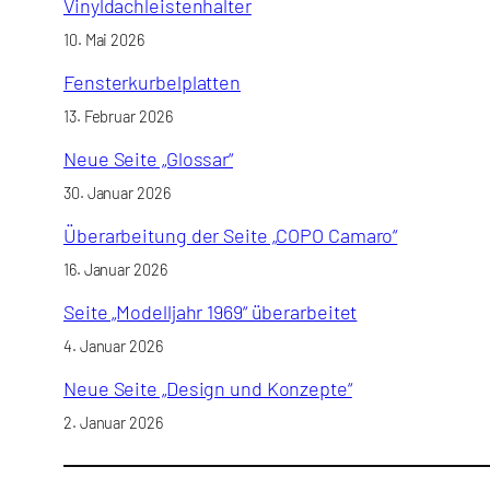
Vinyldachleistenhalter
10. Mai 2026
Fensterkurbelplatten
13. Februar 2026
Neue Seite „Glossar“
30. Januar 2026
Überarbeitung der Seite „COPO Camaro“
16. Januar 2026
Seite „Modelljahr 1969“ überarbeitet
4. Januar 2026
Neue Seite „Design und Konzepte“
2. Januar 2026