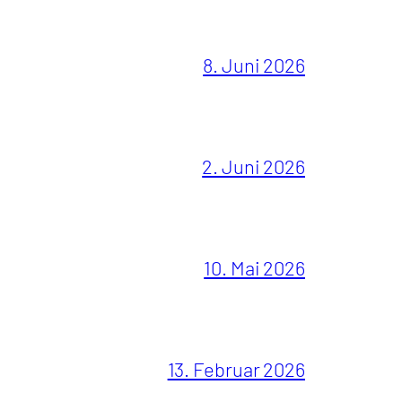
8. Juni 2026
2. Juni 2026
10. Mai 2026
13. Februar 2026