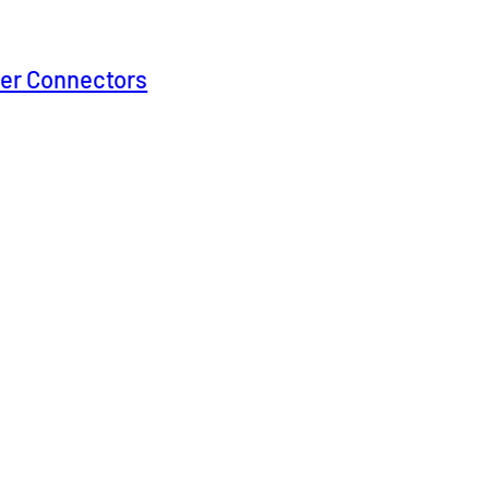
ner Connectors