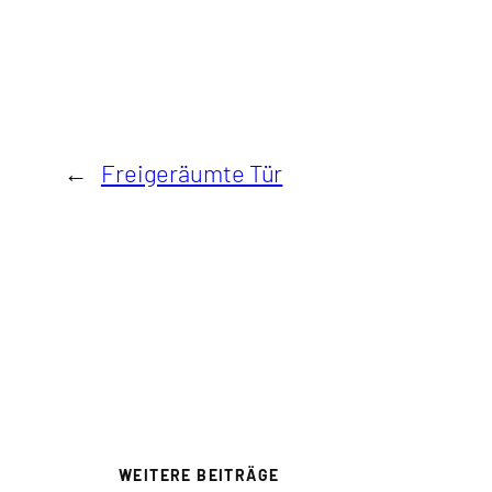
←
Freigeräumte Tür
WEITERE BEITRÄGE