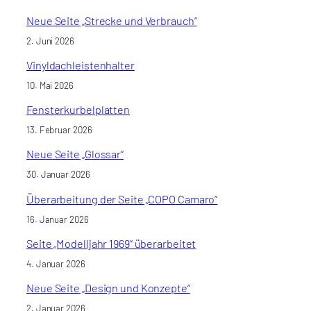
Neue Seite „Strecke und Verbrauch“
2. Juni 2026
Vinyldachleistenhalter
10. Mai 2026
Fensterkurbelplatten
13. Februar 2026
Neue Seite „Glossar“
30. Januar 2026
Überarbeitung der Seite „COPO Camaro“
16. Januar 2026
Seite „Modelljahr 1969“ überarbeitet
4. Januar 2026
Neue Seite „Design und Konzepte“
2. Januar 2026