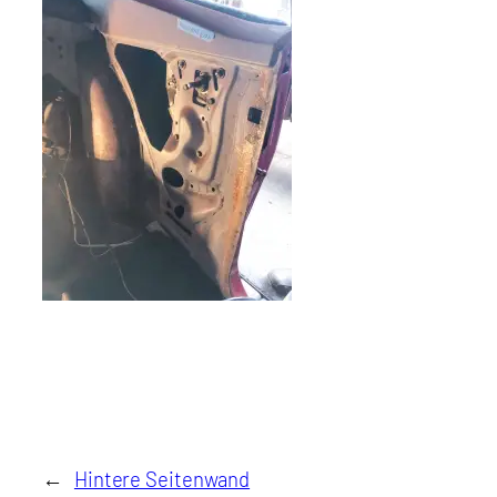
←
Hintere Seitenwand