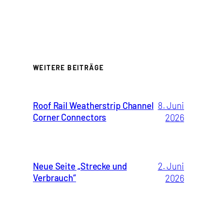
WEITERE BEITRÄGE
Roof Rail Weatherstrip Channel
8. Juni
Corner Connectors
2026
Neue Seite „Strecke und
2. Juni
Verbrauch“
2026