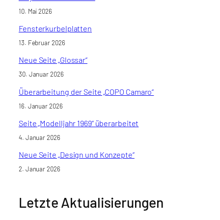
10. Mai 2026
Fensterkurbelplatten
13. Februar 2026
Neue Seite „Glossar“
30. Januar 2026
Überarbeitung der Seite „COPO Camaro“
16. Januar 2026
Seite „Modelljahr 1969“ überarbeitet
4. Januar 2026
Neue Seite „Design und Konzepte“
2. Januar 2026
Letzte Aktualisierungen