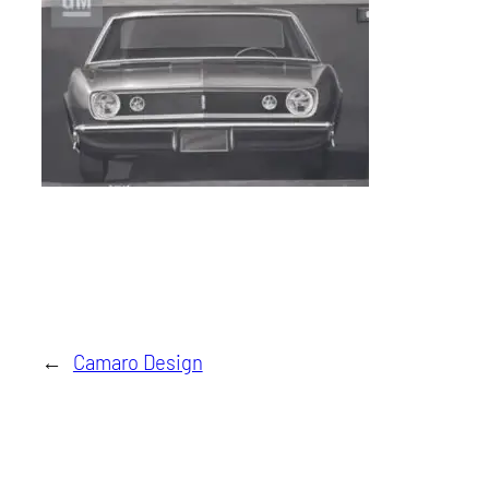
←
Camaro Design