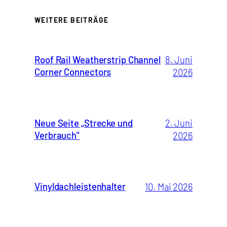
WEITERE BEITRÄGE
Roof Rail Weatherstrip Channel
8. Juni
Corner Connectors
2026
Neue Seite „Strecke und
2. Juni
Verbrauch“
2026
Vinyldachleistenhalter
10. Mai 2026