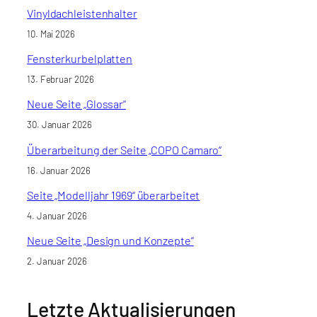
Vinyldachleistenhalter
10. Mai 2026
Fensterkurbelplatten
13. Februar 2026
Neue Seite „Glossar“
30. Januar 2026
Überarbeitung der Seite „COPO Camaro“
16. Januar 2026
Seite „Modelljahr 1969“ überarbeitet
4. Januar 2026
Neue Seite „Design und Konzepte“
2. Januar 2026
Letzte Aktualisierungen