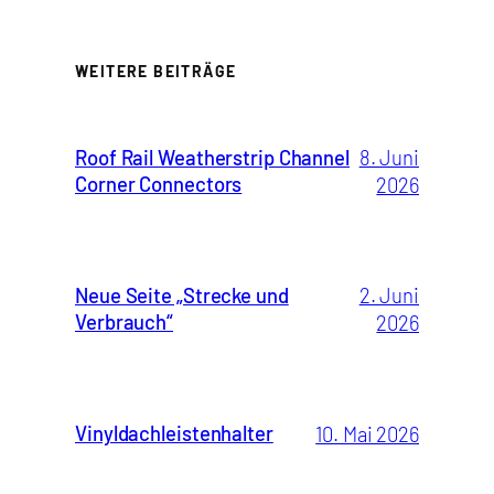
WEITERE BEITRÄGE
Roof Rail Weatherstrip Channel
8. Juni
Corner Connectors
2026
Neue Seite „Strecke und
2. Juni
Verbrauch“
2026
Vinyldachleistenhalter
10. Mai 2026