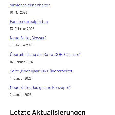
Vinyldachleistenhalter
10. Mai 2026
Fensterkurbelplatten
13. Februar 2026
Neue Seite „Glossar“
30. Januar 2026
Überarbeitung der Seite „COPO Camaro“
16. Januar 2026
Seite „Modelljahr 1969“ überarbeitet
4. Januar 2026
Neue Seite „Design und Konzepte“
2. Januar 2026
Letzte Aktualisierungen