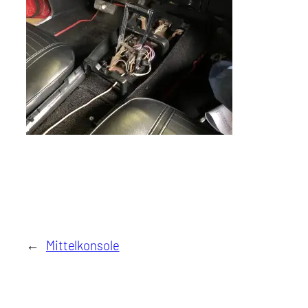
←
Mittelkonsole