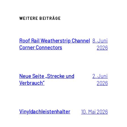
WEITERE BEITRÄGE
Roof Rail Weatherstrip Channel
8. Juni
Corner Connectors
2026
Neue Seite „Strecke und
2. Juni
Verbrauch“
2026
Vinyldachleistenhalter
10. Mai 2026