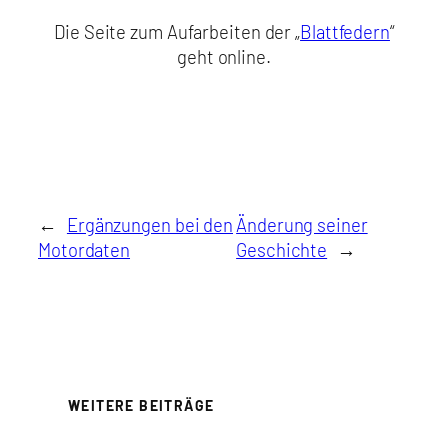
Die Seite zum Aufarbeiten der „
Blattfedern
“
geht online.
←
Ergänzungen bei den
Änderung seiner
Motordaten
Geschichte
→
WEITERE BEITRÄGE