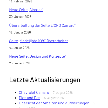
13. Februar 2026
Neue Seite „Glossar“
30. Januar 2026
Überarbeitung der Seite „COPO Camaro“
16. Januar 2026
Seite „Modelljahr 1969“ überarbeitet
4. Januar 2026
Neue Seite „Design und Konzepte“
2. Januar 2026
Letzte Aktualisierungen
Chevrolet Camaro
7. August 2026
Dies und Das
5. August 2026
Übersicht der Arbeiten und Aufwertungen
5.