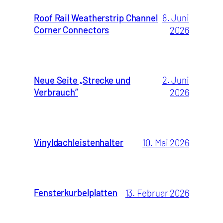
Roof Rail Weatherstrip Channel
8. Juni
Corner Connectors
2026
Neue Seite „Strecke und
2. Juni
Verbrauch“
2026
Vinyldachleistenhalter
10. Mai 2026
Fensterkurbelplatten
13. Februar 2026