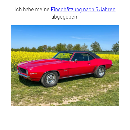
Ich habe meine
Einschätzung nach 5 Jahren
abgegeben.