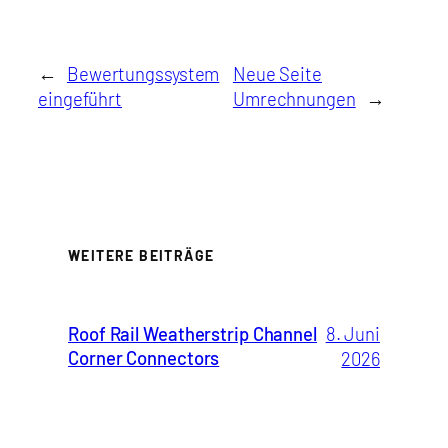
←
Bewertungssystem
Neue Seite
eingeführt
Umrechnungen
→
WEITERE BEITRÄGE
Roof Rail Weatherstrip Channel
8. Juni
Corner Connectors
2026