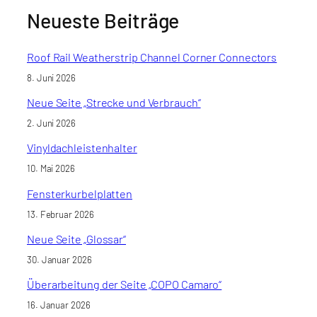
Neueste Beiträge
Roof Rail Weatherstrip Channel Corner Connectors
8. Juni 2026
Neue Seite „Strecke und Verbrauch“
2. Juni 2026
Vinyldachleistenhalter
10. Mai 2026
Fensterkurbelplatten
13. Februar 2026
Neue Seite „Glossar“
30. Januar 2026
Überarbeitung der Seite „COPO Camaro“
16. Januar 2026