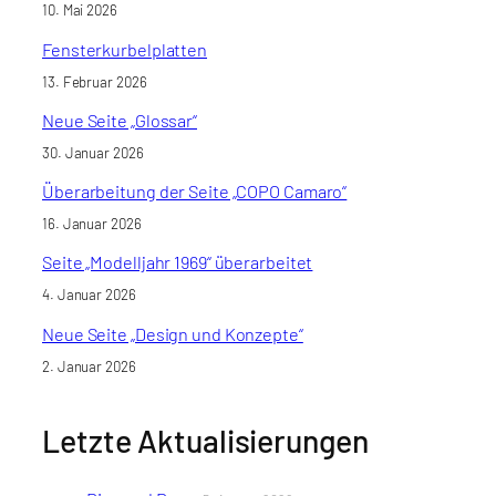
10. Mai 2026
Fensterkurbelplatten
13. Februar 2026
Neue Seite „Glossar“
30. Januar 2026
Überarbeitung der Seite „COPO Camaro“
16. Januar 2026
Seite „Modelljahr 1969“ überarbeitet
4. Januar 2026
Neue Seite „Design und Konzepte“
2. Januar 2026
Letzte Aktualisierungen