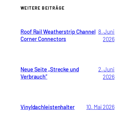
WEITERE BEITRÄGE
Roof Rail Weatherstrip Channel
8. Juni
Corner Connectors
2026
Neue Seite „Strecke und
2. Juni
Verbrauch“
2026
Vinyldachleistenhalter
10. Mai 2026