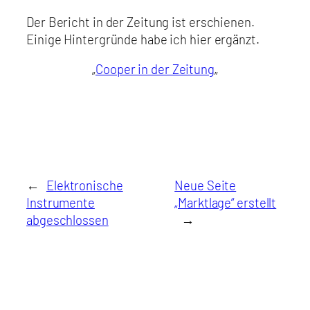
Der Bericht in der Zeitung ist erschienen.
Einige Hintergründe habe ich hier ergänzt.
„
Cooper in der Zeitung
„
←
Elektronische
Neue Seite
Instrumente
„Marktlage“ erstellt
abgeschlossen
→