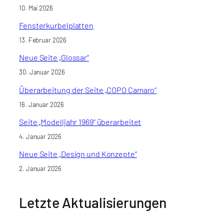
10. Mai 2026
Fensterkurbelplatten
13. Februar 2026
Neue Seite „Glossar“
30. Januar 2026
Überarbeitung der Seite „COPO Camaro“
16. Januar 2026
Seite „Modelljahr 1969“ überarbeitet
4. Januar 2026
Neue Seite „Design und Konzepte“
2. Januar 2026
Letzte Aktualisierungen