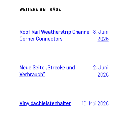
WEITERE BEITRÄGE
Roof Rail Weatherstrip Channel
8. Juni
Corner Connectors
2026
Neue Seite „Strecke und
2. Juni
Verbrauch“
2026
Vinyldachleistenhalter
10. Mai 2026