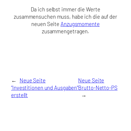
Da ich selbst immer die Werte
zusammensuchen muss, habe ich die auf der
neuen Seite
Anzugsmomente
zusammengetragen.
←
Neue Seite
Neue Seite
“Investitionen und Ausgaben“
Brutto-Netto-PS
erstellt
→