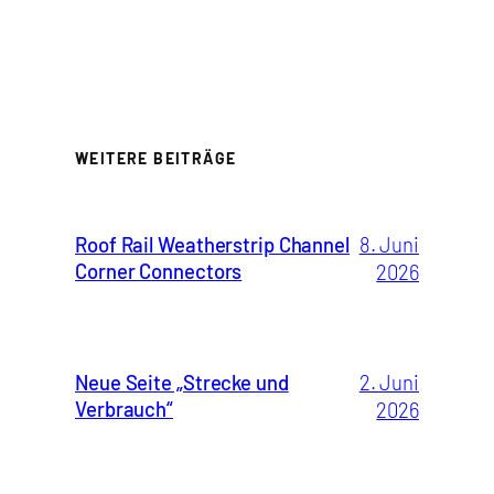
WEITERE BEITRÄGE
Roof Rail Weatherstrip Channel
8. Juni
Corner Connectors
2026
Neue Seite „Strecke und
2. Juni
Verbrauch“
2026