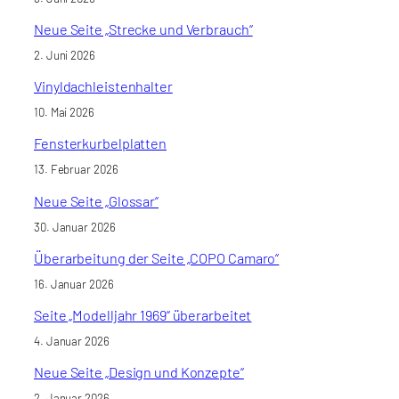
Neue Seite „Strecke und Verbrauch“
2. Juni 2026
Vinyldachleistenhalter
10. Mai 2026
Fensterkurbelplatten
13. Februar 2026
Neue Seite „Glossar“
30. Januar 2026
Überarbeitung der Seite „COPO Camaro“
16. Januar 2026
Seite „Modelljahr 1969“ überarbeitet
4. Januar 2026
Neue Seite „Design und Konzepte“
2. Januar 2026