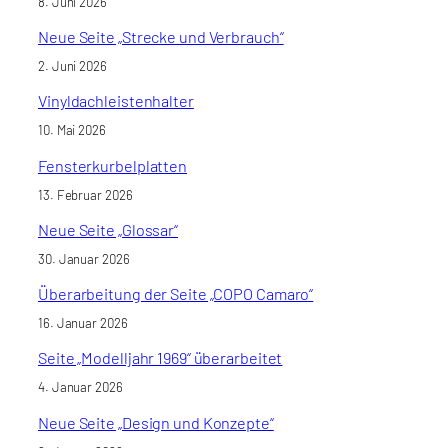
8. Juni 2026
Neue Seite „Strecke und Verbrauch“
2. Juni 2026
Vinyldachleistenhalter
10. Mai 2026
Fensterkurbelplatten
13. Februar 2026
Neue Seite „Glossar“
30. Januar 2026
Überarbeitung der Seite „COPO Camaro“
16. Januar 2026
Seite „Modelljahr 1969“ überarbeitet
4. Januar 2026
Neue Seite „Design und Konzepte“