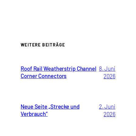
WEITERE BEITRÄGE
Roof Rail Weatherstrip Channel
8. Juni
Corner Connectors
2026
Neue Seite „Strecke und
2. Juni
Verbrauch“
2026