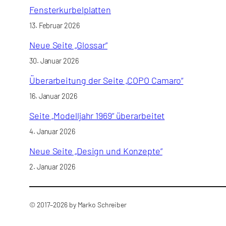
Fensterkurbelplatten
13. Februar 2026
Neue Seite „Glossar“
30. Januar 2026
Überarbeitung der Seite „COPO Camaro“
16. Januar 2026
Seite „Modelljahr 1969“ überarbeitet
4. Januar 2026
Neue Seite „Design und Konzepte“
2. Januar 2026
© 2017–2026 by Marko Schreiber