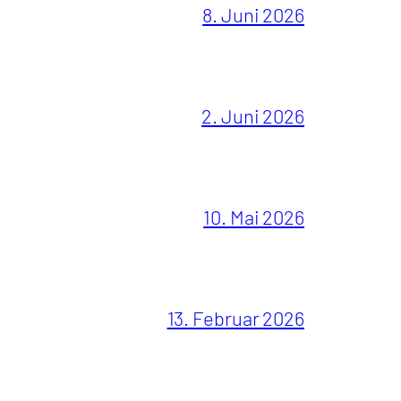
8. Juni 2026
2. Juni 2026
10. Mai 2026
13. Februar 2026