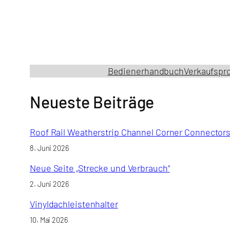
Bedienerhandbuch
Verkaufspr
Neueste Beiträge
Roof Rail Weatherstrip Channel Corner Connector
8. Juni 2026
Neue Seite „Strecke und Verbrauch“
2. Juni 2026
Vinyldachleistenhalter
10. Mai 2026