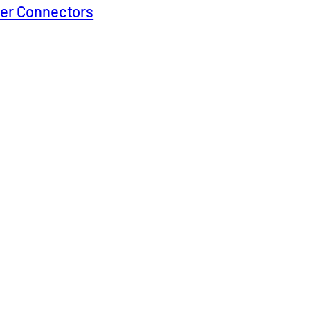
ner Connectors