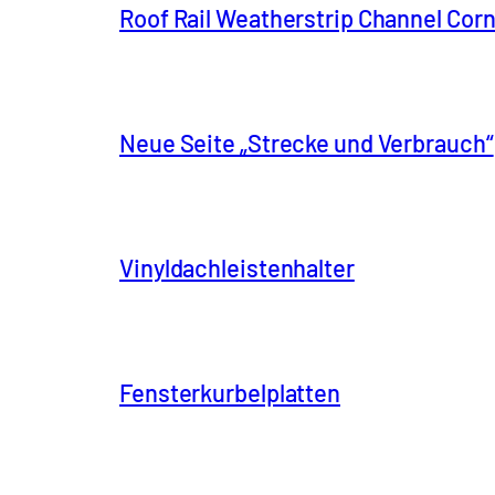
Roof Rail Weatherstrip Channel Cor
Neue Seite „Strecke und Verbrauch“
Vinyldachleistenhalter
Fensterkurbelplatten