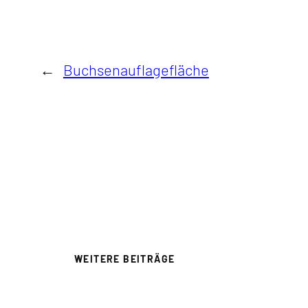
←
Buchsenauflagefläche
WEITERE BEITRÄGE